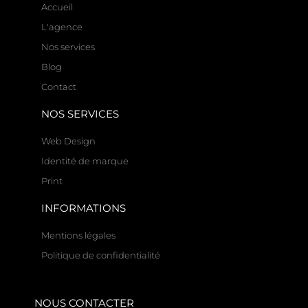
Accueil
L'agence
Nos services
Blog
Contact
NOS SERVICES
Web Design
Identité de marque
Print
INFORMATIONS
Mentions légales
Politique de confidentialité
NOUS CONTACTER