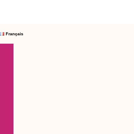
Français