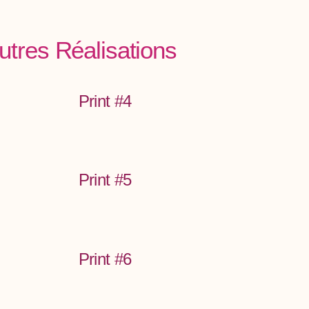
utres Réalisations
Print #4
Print #5
Print #6