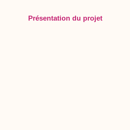
Présentation du projet