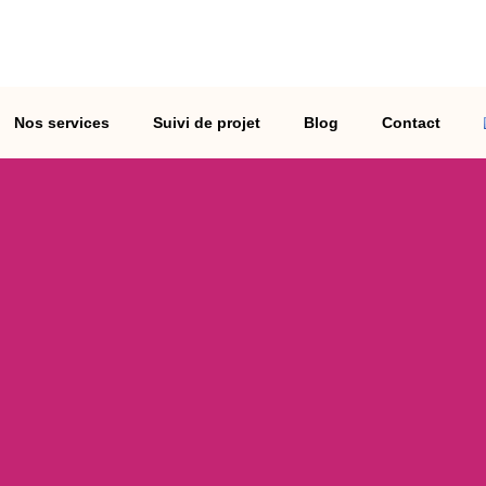
Nos services
Suivi de projet
Blog
Contact